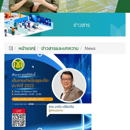
|
หน้าแรก
|
ข่าวสารและบทความ
News