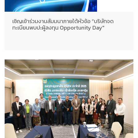
เชิญเข้าร่วมงานสัมมนาภายใต้หัวข้อ “บริษัทจด
ทะเบียนพบปะผู้ลงทุน Opportunity Day"