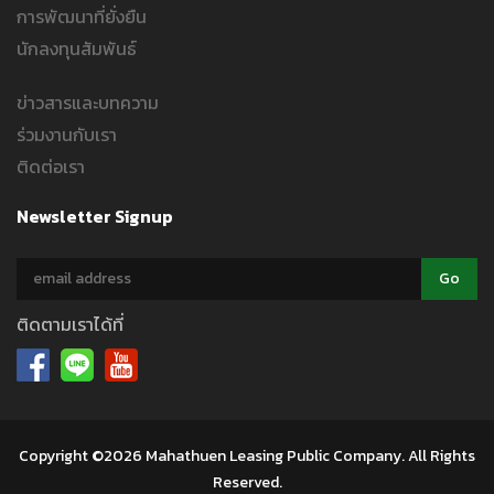
การพัฒนาที่ยั่งยืน
นักลงทุนสัมพันธ์
ข่าวสารและบทความ
ร่วมงานกับเรา
ติดต่อเรา
Newsletter Signup
ติดตามเราได้ที่
Copyright ©2026 Mahathuen Leasing Public Company. All Rights
Reserved.