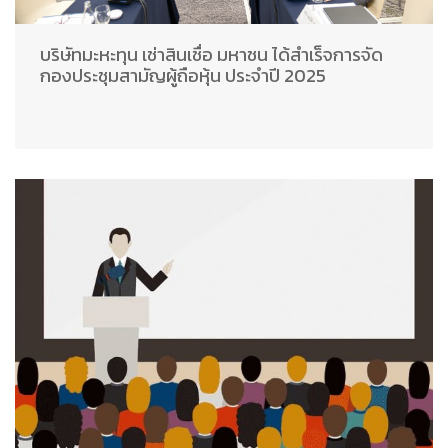
บริษัทมะหะทุน เช่าสินเชื่อ มหาชน ได้สำเร็จการจัด
กองประชุมสามัญผู้ถือหุ้น ประจำปี 2025